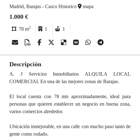
Madrid, Barajas - Casco Historico
mapa
1.000 €
2
78 m
1
1
Descripción
A. J Servicios Inmobiliarios ALQUILA LOCAL
COMERCIAL En una de las mejores zonas de Barajas.
El local cuenta con 78 mts aproximadamente, ideal para
personas que quieren establecer un negocio en buena zona,
varios comercios alrededor.
Ubicación inmejorable, en una calle con mucho paso tanto de
gente como rodado.