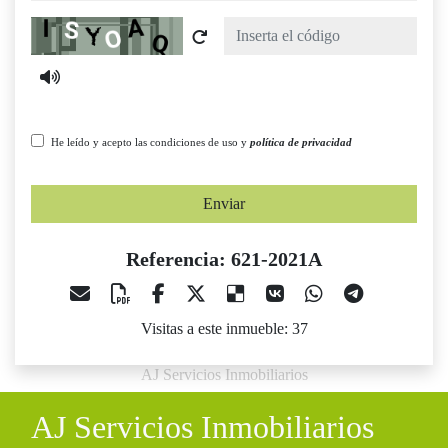
Captcha
He leído y acepto las condiciones de uso y
política de privacidad
Enviar
Referencia: 621-2021A
Visitas a este inmueble: 37
AJ Servicios Inmobiliarios
AJ Servicios Inmobiliarios