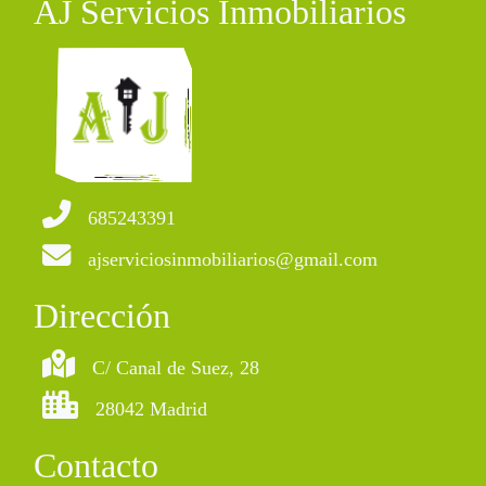
AJ Servicios Inmobiliarios
685243391
ajserviciosinmobiliarios@gmail.com
Dirección
C/ Canal de Suez, 28
28042 Madrid
Contacto