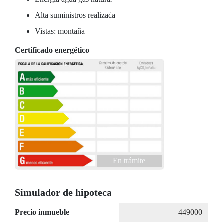
Alta suministros realizada
Vistas: montaña
Certificado energético
En trámite
Simulador de hipoteca
Precio inmueble