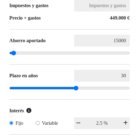
Impuestos y gastos
Precio + gastos
449.000 €
Ahorro aportado
Plazo en años
Interés
Fijo
Variable