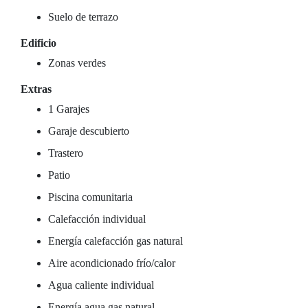
Suelo de terrazo
Edificio
Zonas verdes
Extras
1 Garajes
Garaje descubierto
Trastero
Patio
Piscina comunitaria
Calefacción individual
Energía calefacción gas natural
Aire acondicionado frío/calor
Agua caliente individual
Energía agua gas natural