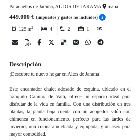
Paracuellos de Jarama, ALTOS DE JARAMA
mapa
449.000 €
(impuestos y gastos no incluídos)
2
125 m
4
2
1
Descripción
¡Descubre tu nuevo hogar en Altos de Jarama!
Este encantador chalet adosado de esquina, ubicado en el
tranquilo Camino de Valti, ofrece un espacio ideal para
disfrutar de la vida en familia. Con una distribución en tres
plantas, la planta baja cuenta con un acogedor salón con
chimenea en funcionamiento, perfecto para las tardes de
invierno, una cocina amueblada y equipada, y un aseo para
mayor comodidad.