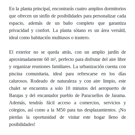
En la planta principal, encontrarás cuatro amplios dormitorios
que ofrecen un sinfín de posibilidades para personalizar cada
espacio, además de un baño completo que garantiza
privacidad y confort. La planta sótano es un área versátil,
ideal como habitación multiusos o trastero.
El exterior no se queda atrás, con un amplio jardín de
aproximadamente 60 m², perfecto para disfrutar del aire libre
y organizar reuniones familiares. La urbanización cuenta con
piscina comunitaria, ideal para refrescarse en los días
calurosos. Rodeado de naturaleza y con aire limpio, este
chalet se encuentra a solo 10 minutos del aeropuerto de
Barajas y del encantador pueblo de Paracuellos de Jarama.
Además, tendrás fácil acceso a comercios, servicios y
colegios, así como a la M50 para tus desplazamientos. ¡No
pierdas la oportunidad de visitar este hogar lleno de
posibilidades!